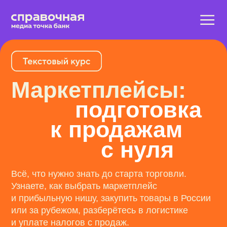
Маркетплейсы:
подготовка
к продажам
с нуля
Всё, что нужно знать до старта торговли.
Узнаете, как выбрать маркетплейс
и прибыльную нишу, закупить товары в России
или за рубежом, разберётесь в логистике
и уплате налогов с продаж.