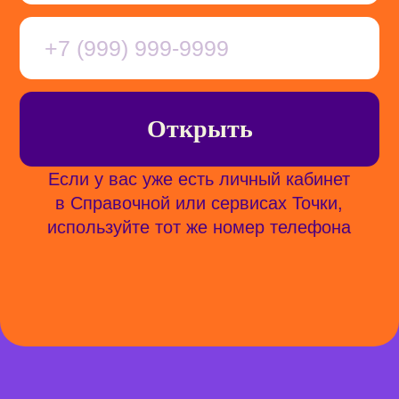
Учиться бесплатно