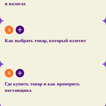
и налогах
Как выбрать товар, который взлетит
Эксперты курса
Где купить товар и как проверить
поставщика