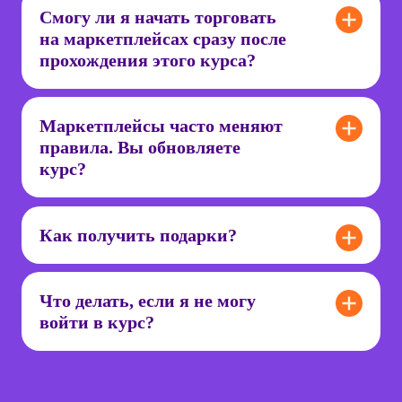
Смогу ли я начать торговать
на маркетплейсах сразу после
прохождения этого курса?
Маркетплейсы часто меняют
правила. Вы обновляете
курс?
Как получить подарки?
Что делать, если я не могу
войти в курс?