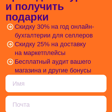
Статьи
Новости
Курсы
Шаблоны документов
Сервис вопросов и ответов