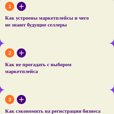
Как устроены маркетплейсы и чего
не знают будущие селлеры
Как не прогадать с выбором
маркетплейса
Как сэкономить на регистрации бизнеса